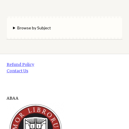
Browse by Subject
Refund Policy
Contact Us
ABAA