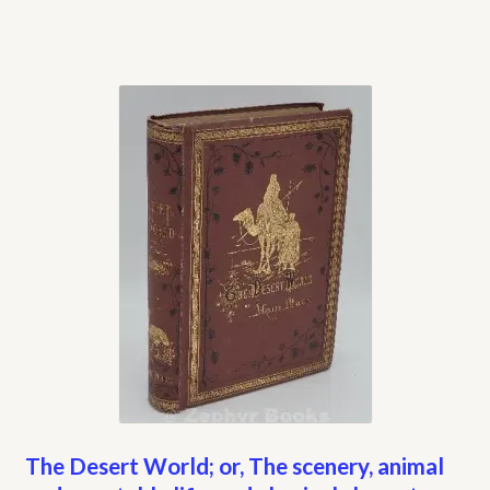
The Desert World; or, The scenery, animal