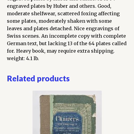
engraved plates by Huber and others. Good,
moderate shelfwear, scattered foxing affecting
some plates, moderately shaken with some
leaves and plates detached. Nice engravings of
Swiss scenes. An incomplete copy with complete
German text, but lacking 13 of the 64 plates called
for. Heavy book, may require extra shipping.
weight: 4.1 lb.
Related products