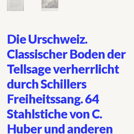
Die Urschweiz.
Classischer Boden der
Tellsage verherrlicht
durch Schillers
Freiheitssang. 64
Stahlstiche von C.
Huber und anderen