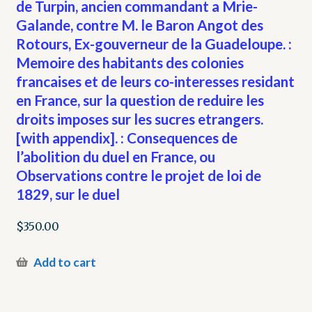
de Turpin, ancien commandant a Mrie-
Galande, contre M. le Baron Angot des
Rotours, Ex-gouverneur de la Guadeloupe. :
Memoire des habitants des colonies
francaises et de leurs co-interesses residant
en France, sur la question de reduire les
droits imposes sur les sucres etrangers.
[with appendix]. : Consequences de
l’abolition du duel en France, ou
Observations contre le projet de loi de
1829, sur le duel
$
350.00
Add to cart