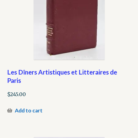
Les Dîners Artistiques et Litteraires de
Paris
$
245.00
Add to cart