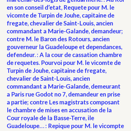
en son conseil d’etat, Requete pour M. le
vicomte de Turpin de Jouhe, capitaine de
fregate, chevalier de Saint-Louis, ancien
commandant a Marie-Galande, demandeur;
contre M. le Baron des Rotours, ancien
gouverneur la Guadeloupe et dependances,
defendeur. : A la cour de cassation chambre
de requetes. Pourvoi pour M. le vicomte de
Turpin de Jouhe, capitaine de fregate,
chevalier de Saint-Louis, ancien
commandant a Marie-Galande, demeurant
a Paris rue Godot no 7, demandeur en prise
a partie; contre Les magistrats composant
le chambre de mises en accusation de la
Cour royale de la Basse-Terre, ile
Guadeloupe… : Repique pour M. le vicompte