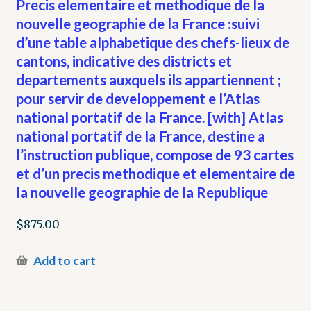
Precis elementaire et methodique de la
nouvelle geographie de la France :suivi
d’une table alphabetique des chefs-lieux de
cantons, indicative des districts et
departements auxquels ils appartiennent ;
pour servir de developpement e l’Atlas
national portatif de la France. [with] Atlas
national portatif de la France, destine a
l’instruction publique, compose de 93 cartes
et d’un precis methodique et elementaire de
la nouvelle geographie de la Republique
$
875.00
Add to cart