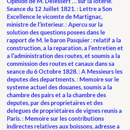
Opinion de M. Delessert … sur la loterie.
Seance du 12 Juillet 1821. : Lettre a Son
Excellence le vicomte de Martignac,
ministre de l’interieur. : Apercu sur la
solution des questions posees dans le
rapport de M. le baron Pasquier : relatif a la
construction, a la reparation, a l’entretien et
a l’administration des routes, et soumis a la
commission des routes et canaux dans sa
seance du 6 Octobre 1828. : A Messieurs les
deputes des departments. : Memoire sur le
systeme actuel des douanes, soumis a la
chambre des pairs et a la chambre des
deputes, par des proprietaires et des
delegues de propriétaires de vignes reunis a
Paris. : Memoire sur les contributions
indirectes relatives aux boissons, adresse a