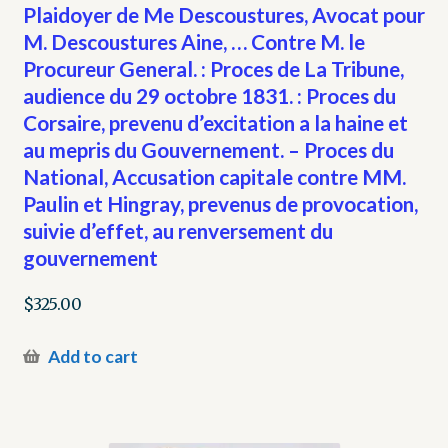
Plaidoyer de Me Descoustures, Avocat pour
M. Descoustures Aine, … Contre M. le
Procureur General. : Proces de La Tribune,
audience du 29 octobre 1831. : Proces du
Corsaire, prevenu d’excitation a la haine et
au mepris du Gouvernement. – Proces du
National, Accusation capitale contre MM.
Paulin et Hingray, prevenus de provocation,
suivie d’effet, au renversement du
gouvernement
$
325.00
Add to cart