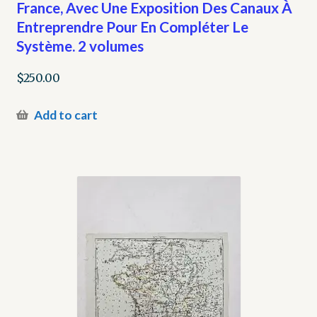
France, Avec Une Exposition Des Canaux À
Entreprendre Pour En Compléter Le
Système. 2 volumes
$
250.00
Add to cart