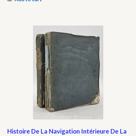
Histoire De La Navigation Intérieure De La