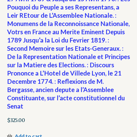
Pouquoi du Peuple a ses Representans, a
Leir REtour de L’Assemblee Nationale. :
Monumens de la Reconnoissance Nationale,
Votrs en France au Merite Eminent Depuis
1789 Jusqu’a la Loi du Fevrier 1819. :
Second Memoire sur les Etats-Generaux. :
De la Representation Nationale et Principes
sur la Matiere des Elections. : Discours
Prononce a L’Hotel de Villede Lyon, le 21
Decembre 1774. : Reflexions de M.
Bergasse, ancien depute a l’Assemblee
Constituante, sur l’acte constitutionnel du
Senat
$
325.00
Add to cart