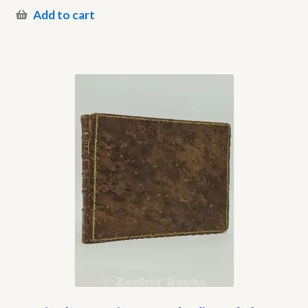
Add to cart