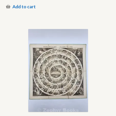
Add to cart