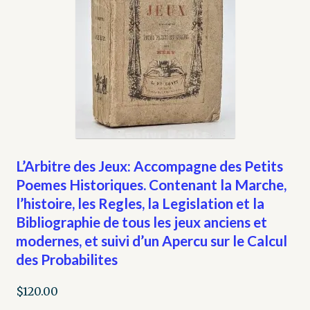
L’Arbitre des Jeux: Accompagne des Petits
Poemes Historiques. Contenant la Marche,
l’histoire, les Regles, la Legislation et la
Bibliographie de tous les jeux anciens et
modernes, et suivi d’un Apercu sur le Calcul
des Probabilites
$
120.00