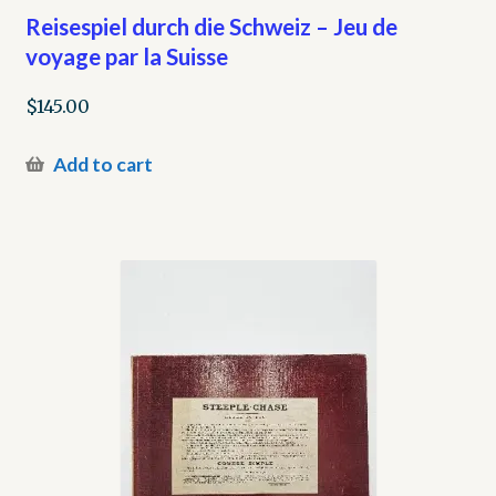
Reisespiel durch die Schweiz – Jeu de
voyage par la Suisse
$
145.00
Add to cart